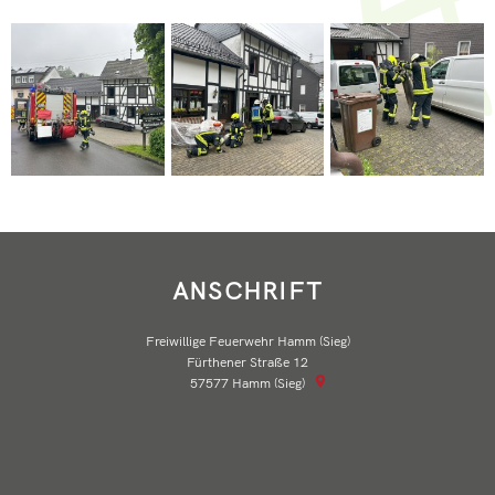
ANSCHRIFT
Freiwillige Feuerwehr Hamm (Sieg)
Fürthener Straße 12
57577
Hamm (Sieg)