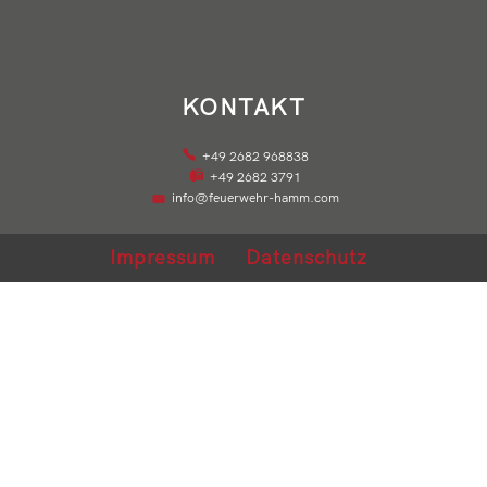
KONTAKT
+49 2682 968838
+49 2682 3791
info@feuerwehr-hamm.com
Impressum
Datenschutz