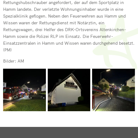
Rettungshubschrauber angefordert, der auf dem Sportplatz in
Hamm landete. Der verletzte Wohnungsinhaber wurde in eine
Spezialklinik geflogen. Neben den Feuerwehren aus Hamm und
Wissen waren der Rettungsdienst mit Notärztin, ein
Rettungswagen, drei Helfer des DRK-Ortsvereins Altenkirchen-
Hamm sowie die Polizei RLP im Einsatz. Die Feuerwehr-
Einsatzzentralen in Hamm und Wissen waren durchgehend besetzt.
(PM)
Bilder: AM