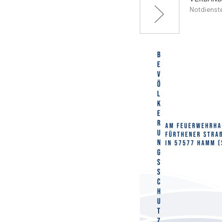
Notdienst