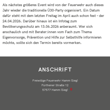
Als nächstes größeres Event wird von der Feuerwehr auch dieses
Jahr wieder die traditionelle Ü30-Party organisiert. Ein Datum
dafür steht mit dem letzten Freitag im April auch schon fest – der
24.04.2026. Darüber hinaus ist ein Infotag zum
Bevölkerungsschutz am 13.06.2026 anberaumt. Wer sich
anschaulich und mit Berater:innen vom Fach zum Thema
Eigenvorsorge, Prävention und Hilfe zur Selbsthilfe informieren
möchte, sollte sich den Termin bereits vormerken.
ANSCHRIFT
Freiwillige Feuerwehr Hamm (Sieg)
Fürthener Straße 12
57577
Hamm (Sieg)